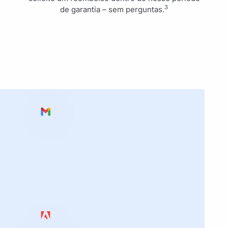
3
de garantia – sem perguntas.