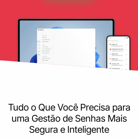
Tudo o Que Você Precisa para
uma Gestão de Senhas Mais
Segura e Inteligente