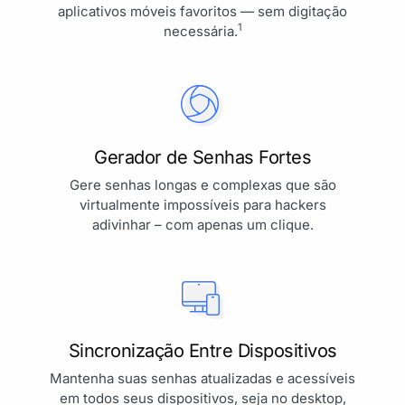
aplicativos móveis favoritos — sem digitação
1
necessária.
Gerador de Senhas Fortes
Gere senhas longas e complexas que são
virtualmente impossíveis para hackers
adivinhar – com apenas um clique.
Sincronização Entre Dispositivos
Mantenha suas senhas atualizadas e acessíveis
em todos seus dispositivos, seja no desktop,