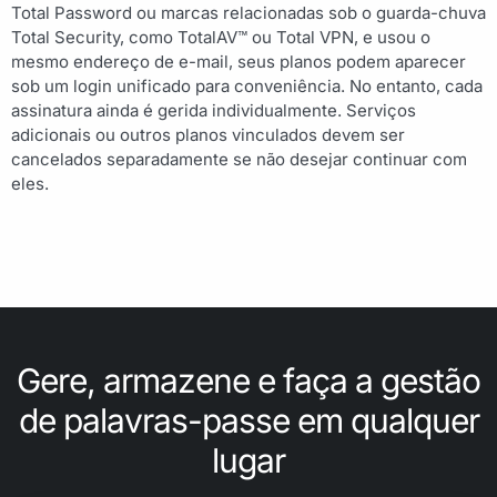
Total Password ou marcas relacionadas sob o guarda-chuva
Total Security, como TotalAV™ ou Total VPN, e usou o
mesmo endereço de e-mail, seus planos podem aparecer
sob um login unificado para conveniência. No entanto, cada
assinatura ainda é gerida individualmente. Serviços
adicionais ou outros planos vinculados devem ser
cancelados separadamente se não desejar continuar com
eles.
Gere, armazene e faça a gestão
de palavras-passe em qualquer
lugar