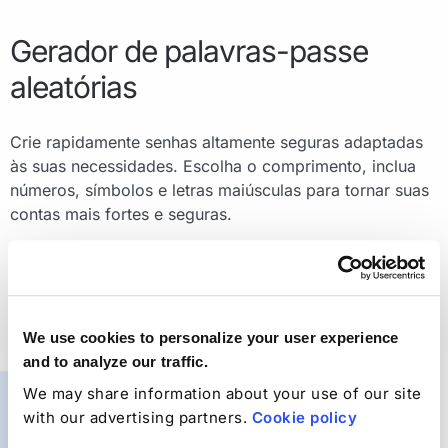
Gerador de palavras-passe
aleatórias
Crie rapidamente senhas altamente seguras adaptadas
às suas necessidades. Escolha o comprimento, inclua
números, símbolos e letras maiúsculas para tornar suas
contas mais fortes e seguras.
We use cookies to personalize your user experience
and to analyze our traffic.
We may share information about your use of our site
with our advertising partners.
Cookie policy