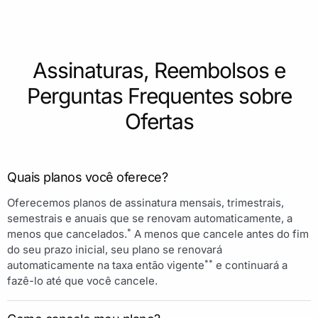
Assinaturas, Reembolsos e
Perguntas Frequentes sobre
Ofertas
Quais planos você oferece?
Oferecemos planos de assinatura mensais, trimestrais,
semestrais e anuais que se renovam automaticamente, a
*
menos que cancelados.
A menos que cancele antes do fim
do seu prazo inicial, seu plano se renovará
**
automaticamente na taxa então vigente
e continuará a
fazê-lo até que você cancele.