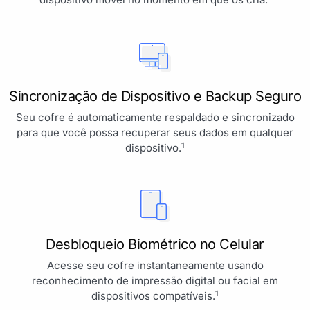
Sincronização de Dispositivo e Backup Seguro
Seu cofre é automaticamente respaldado e sincronizado
para que você possa recuperar seus dados em qualquer
1
dispositivo.
Desbloqueio Biométrico no Celular
Acesse seu cofre instantaneamente usando
reconhecimento de impressão digital ou facial em
1
dispositivos compatíveis.