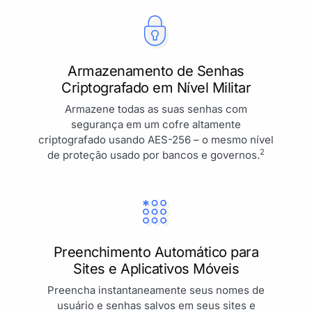
Armazenamento de Senhas
Criptografado em Nível Militar
Armazene todas as suas senhas com
segurança em um cofre altamente
criptografado usando AES-256 – o mesmo nível
2
de proteção usado por bancos e governos.
Preenchimento Automático para
Sites e Aplicativos Móveis
Preencha instantaneamente seus nomes de
usuário e senhas salvos em seus sites e