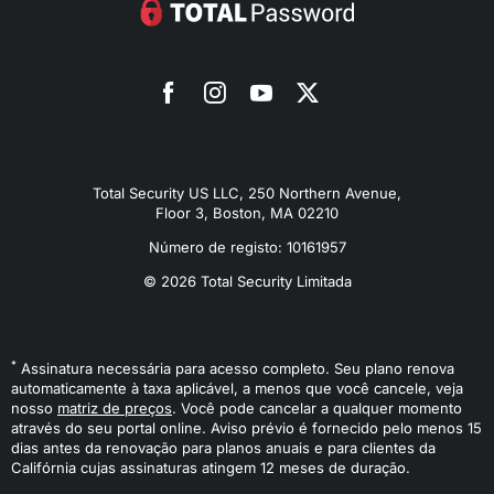
Total Security US LLC, 250 Northern Avenue,
Floor 3, Boston, MA 02210
Número de registo: 10161957
© 2026 Total Security Limitada
*
Assinatura necessária para acesso completo. Seu plano renova
automaticamente à taxa aplicável, a menos que você cancele, veja
nosso
matriz de preços
. Você pode cancelar a qualquer momento
através do seu portal online. Aviso prévio é fornecido pelo menos 15
dias antes da renovação para planos anuais e para clientes da
Califórnia cujas assinaturas atingem 12 meses de duração.