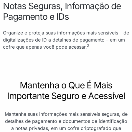
Notas Seguras, Informação de
Pagamento e IDs
Organize e proteja suas informações mais sensíveis – de
digitalizações de ID a detalhes de pagamento – em um
2
cofre que apenas você pode acessar.
Mantenha o Que É Mais
Importante Seguro e Acessível
Mantenha suas informações mais sensíveis seguras, de
detalhes de pagamento e documentos de identificação
a notas privadas, em um cofre criptografado que