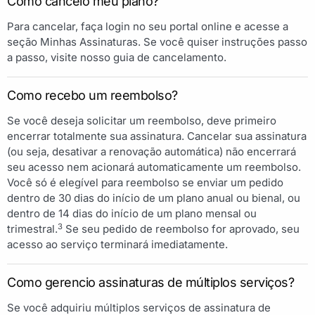
Como cancelo meu plano?
Para cancelar, faça login no seu portal online e acesse a
seção Minhas Assinaturas. Se você quiser instruções passo
a passo, visite nosso guia de cancelamento.
Como recebo um reembolso?
Se você deseja solicitar um reembolso, deve primeiro
encerrar totalmente sua assinatura. Cancelar sua assinatura
(ou seja, desativar a renovação automática) não encerrará
seu acesso nem acionará automaticamente um reembolso.
Você só é elegível para reembolso se enviar um pedido
dentro de 30 dias do início de um plano anual ou bienal, ou
dentro de 14 dias do início de um plano mensal ou
3
trimestral.
Se seu pedido de reembolso for aprovado, seu
acesso ao serviço terminará imediatamente.
Como gerencio assinaturas de múltiplos serviços?
Se você adquiriu múltiplos serviços de assinatura de