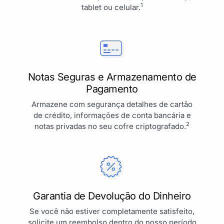
1
tablet ou celular.
Notas Seguras e Armazenamento de
Pagamento
Armazene com segurança detalhes de cartão
de crédito, informações de conta bancária e
2
notas privadas no seu cofre criptografado.
Garantia de Devolução do Dinheiro
Se você não estiver completamente satisfeito,
solicite um reembolso dentro do nosso período