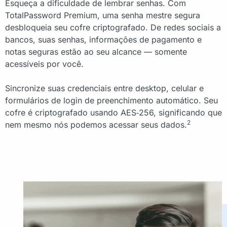
Esqueça a dificuldade de lembrar senhas. Com
TotalPassword Premium, uma senha mestre segura
desbloqueia seu cofre criptografado. De redes sociais a
bancos, suas senhas, informações de pagamento e
notas seguras estão ao seu alcance — somente
acessíveis por você.
Sincronize suas credenciais entre desktop, celular e
formulários de login de preenchimento automático. Seu
cofre é criptografado usando AES‑256, significando que
2
nem mesmo nós podemos acessar seus dados.