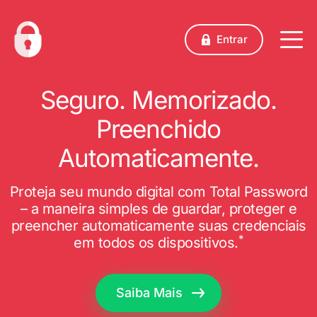
Entrar
Seguro. Memorizado.
Preenchido
Automaticamente.
Proteja seu mundo digital com Total Password
– a maneira simples de guardar, proteger e
preencher automaticamente suas credenciais
*
em todos os dispositivos.
Saiba Mais