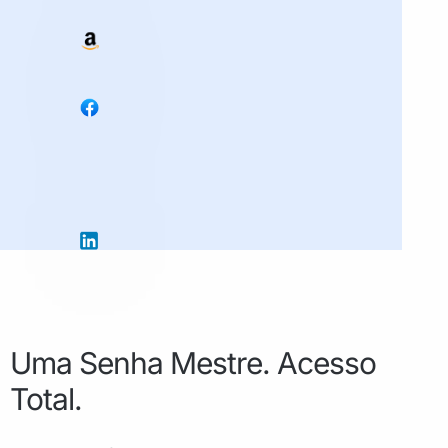
Uma Senha Mestre. Acesso
Total.