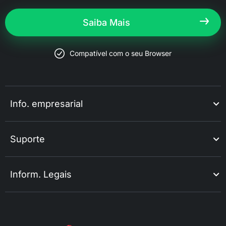
Saiba Mais
Compatível com o seu Browser
Info. empresarial
Suporte
Inform. Legais