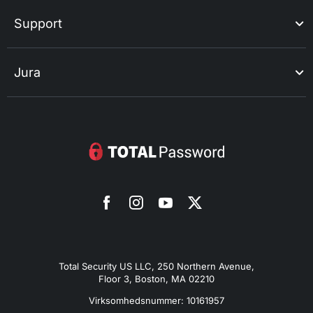
Support
Jura
Total Security US LLC, 250 Northern Avenue,
Floor 3, Boston, MA 02210
Virksomhedsnummer: 10161957