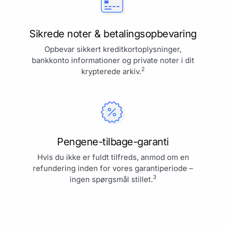
Sikrede noter & betalingsopbevaring
Opbevar sikkert kreditkortoplysninger,
bankkonto informationer og private noter i dit
2
krypterede arkiv.
Pengene-tilbage-garanti
Hvis du ikke er fuldt tilfreds, anmod om en
refundering inden for vores garantiperiode –
3
ingen spørgsmål stillet.