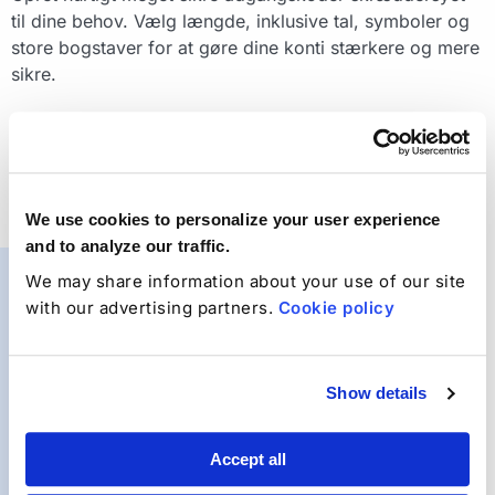
til dine behov. Vælg længde, inklusive tal, symboler og
store bogstaver for at gøre dine konti stærkere og mere
sikre.
We use cookies to personalize your user experience
and to analyze our traffic.
We may share information about your use of our site
with our advertising partners.
Cookie policy
Show details
Accept all