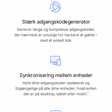
Stærk adgangskodegenerator
Generer lange og komplekse adgangskoder,
der nærmest er umulige for hackere at gætte –
med ét enkelt klik.
Synkronisering mellem enheder
Hold dine adgangskoder opdateret og
tilgængelige på alle dine enheder, hvad enten
1
det er på desktop, tablet eller mobil.