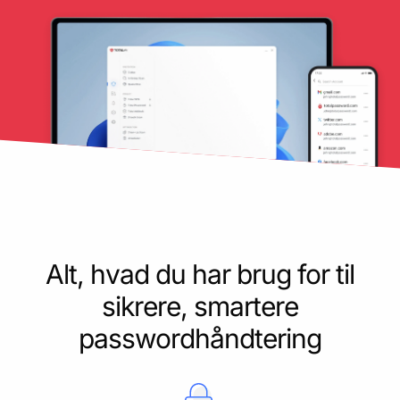
Alt, hvad du har brug for til
sikrere, smartere
passwordhåndtering