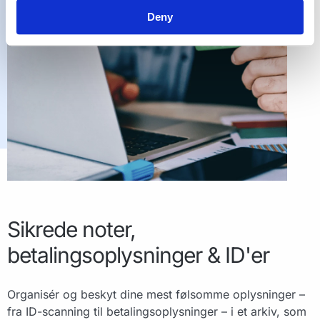
Deny
Sikrede noter,
betalingsoplysninger & ID'er
Organisér og beskyt dine mest følsomme oplysninger –
fra ID-scanning til betalingsoplysninger – i et arkiv, som