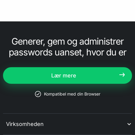
Generer, gem og administrer
passwords uanset, hvor du er
Lær mere
Kompatibel med din Browser
Virksomheden