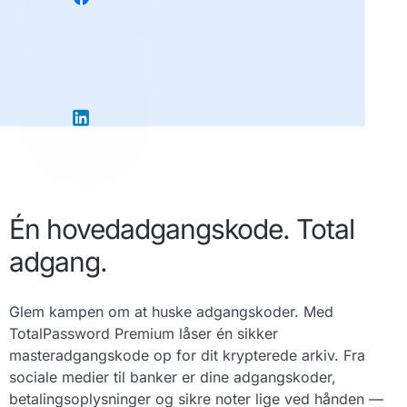
Én hovedadgangskode. Total
adgang.
Glem kampen om at huske adgangskoder. Med
TotalPassword Premium låser én sikker
masteradgangskode op for dit krypterede arkiv. Fra
sociale medier til banker er dine adgangskoder,
betalingsoplysninger og sikre noter lige ved hånden —