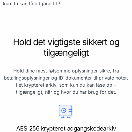
2
kun du kan få adgang til.
Hold det vigtigste sikkert og
tilgængeligt
Hold dine mest følsomme oplysninger sikre, fra
betalingsoplysninger og ID-dokumenter til private noter,
i et krypteret arkiv, som kun du kan låse op –
tilgængeligt, når og hvor du har brug for det.
AES‑256 krypteret adgangskodearkiv