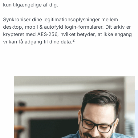
kun tilgængelige af dig.
Synkroniser dine legitimationsoplysninger mellem
desktop, mobil & autofyld login-formularer. Dit arkiv er
krypteret med AES‑256, hvilket betyder, at ikke engang
2
vi kan få adgang til dine data.