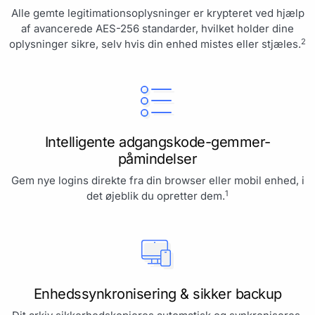
Alle gemte legitimationsoplysninger er krypteret ved hjælp
af avancerede AES-256 standarder, hvilket holder dine
2
oplysninger sikre, selv hvis din enhed mistes eller stjæles.
Intelligente adgangskode-gemmer-
påmindelser
Gem nye logins direkte fra din browser eller mobil enhed, i
1
det øjeblik du opretter dem.
Enhedssynkronisering & sikker backup